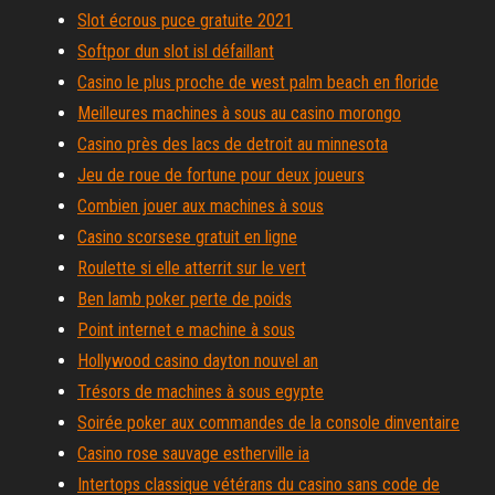
Slot écrous puce gratuite 2021
Softpor dun slot isl défaillant
Casino le plus proche de west palm beach en floride
Meilleures machines à sous au casino morongo
Casino près des lacs de detroit au minnesota
Jeu de roue de fortune pour deux joueurs
Combien jouer aux machines à sous
Casino scorsese gratuit en ligne
Roulette si elle atterrit sur le vert
Ben lamb poker perte de poids
Point internet e machine à sous
Hollywood casino dayton nouvel an
Trésors de machines à sous egypte
Soirée poker aux commandes de la console dinventaire
Casino rose sauvage estherville ia
Intertops classique vétérans du casino sans code de