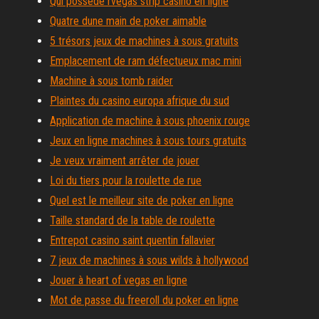
Qui possède rvegas strip casino en ligne
Quatre dune main de poker aimable
5 trésors jeux de machines à sous gratuits
Emplacement de ram défectueux mac mini
Machine à sous tomb raider
Plaintes du casino europa afrique du sud
Application de machine à sous phoenix rouge
Jeux en ligne machines à sous tours gratuits
Je veux vraiment arrêter de jouer
Loi du tiers pour la roulette de rue
Quel est le meilleur site de poker en ligne
Taille standard de la table de roulette
Entrepot casino saint quentin fallavier
7 jeux de machines à sous wilds à hollywood
Jouer à heart of vegas en ligne
Mot de passe du freeroll du poker en ligne