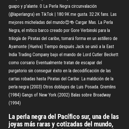
guapo y p'alante. 0 La Perla Negra circunvalación
(@laperlangra) en TikTok | 180.9K me gusta. 32.2K fans. Las
mejores micheladas del mundo😍🍻 Cargar Mas. La Perla
Negra, el mítico barco creado por Gore Verbinski para la
trilogía de Piratas del caribe, tomará forma en un astillero de
Ayamonte (Huelva) Tiempo después Jack se unió a la East
India Trading Company bajo el mando de Lord Cutler Beckett
como corsario Eventualmente tratan de escapar del
purgatorio sin conseguir éxito en la decodificación de las
cartas robadas hasta Piratas del Caribe: La maldición de la
perla negra (2003) Otros doblajes de Luis Posada. Gremlins
(1984) Gangs of New York (2002) Balas sobre Broadway
(1994)
La perla negra del Pacífico sur, una de las
joyas más raras y cotizadas del mundo,