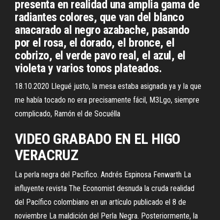
presenta en realidad una amplia gama de
radiantes colores, que van del blanco
anacarado al negro azabache, pasando
por el rosa, el dorado, el bronce, el
cobrizo, el verde pavo real, el azul, el
violeta y varios tonos plateados.
18.10.2020 Llegué justo, la mesa estaba asignada ya y la que
me había tocado no era precisamente fácil, M3Lgo, siempre
complicado, Ramón el de Socuélla
VIDEO GRABADO EN EL HIGO
VERACRUZ
La perla negra del Pacífico. Andrés Espinosa Fenwarth La
influyente revista The Economist desnuda la cruda realidad
del Pacífico colombiano en un artículo publicado el 8 de
noviembre La maldición del Perla Negra. Posteriormente, la