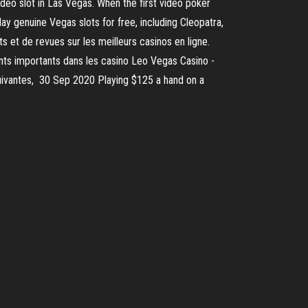
deo slot in Las Vegas. When the first video poker
ay genuine Vegas slots for free, including Cleopatra,
et de revues sur les meilleurs casinos en ligne.
ts importants dans les casino Leo Vegas Casino -
suivantes, 30 Sep 2020 Playing $125 a hand on a