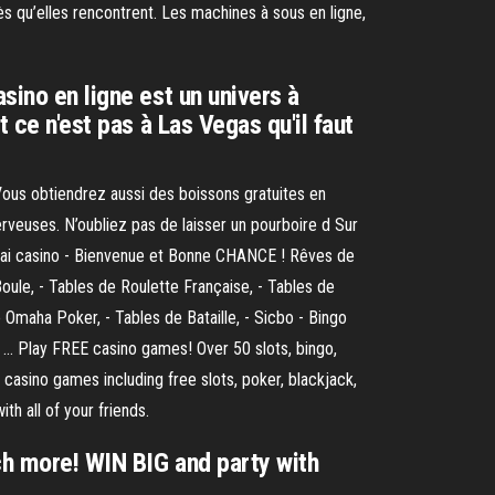
ès qu’elles rencontrent. Les machines à sous en ligne,
sino en ligne est un univers à
 ce n'est pas à Las Vegas qu'il faut
Vous obtiendrez aussi des boissons gratuites en
veuses. N’oubliez pas de laisser un pourboire d Sur
vrai casino - Bienvenue et Bonne CHANCE ! Rêves de
ule, - Tables de Roulette Française, - Tables de
 Omaha Poker, - Tables de Bataille, - Sicbo - Bingo
 … Play FREE casino games! Over 50 slots, bingo,
casino games including free slots, poker, blackjack,
th all of your friends.
ch more! WIN BIG and party with