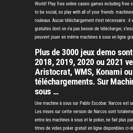
World! Play free online casino games including free sl
to be social, so play with all of your friends. machi
rouleaux. Aucun téléchargement n'est nécessaire : il 
gratuites dont on n'a pas besoin de télécharger, s'ins
peuvent jouer en même machines à sous en ligne grat
Plus de 3000 jeux demo sont
2018, 2019, 2020 ou 2021 ve
Aristocrat, WMS, Konami ou e
téléchargements. Sur Machin
sous …
Une machine à sous sur Pablo Escobar. Narcos est une
Les mises sur cette version de Narcos sont totalement
entre les machines à sous et le poker, ne fait plus pa
titres de video poker gratuit en ligne disponibles ci-