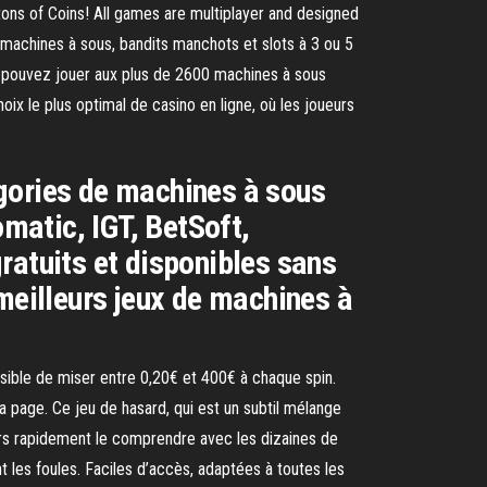
n tons of Coins! All games are multiplayer and designed
0 machines à sous, bandits manchots et slots à 3 ou 5
ous pouvez jouer aux plus de 2600 machines à sous
oix le plus optimal de casino en ligne, où les joueurs
gories de machines à sous
matic, IGT, BetSoft,
ratuits et disponibles sans
eilleurs jeux de machines à
sible de miser entre 0,20€ et 400€ à chaque spin.
a page. Ce jeu de hasard, qui est un subtil mélange
leurs rapidement le comprendre avec les dizaines de
nt les foules. Faciles d’accès, adaptées à toutes les