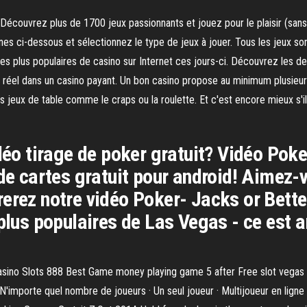
Découvrez plus de 1700 jeux passionnants et jouez pour le plaisir (sans
ônes ci-dessous et sélectionnez le type de jeux à jouer. Tous les jeux 
es plus populaires de casino sur Internet ces jours-ci. Découvrez les d
jeu réel dans un casino payant. Un bon casino propose au minimum plusie
 jeux de table comme le craps ou la roulette. Et c'est encore mieux s'il
déo tirage de poker gratuit? Vidéo Poke
 de cartes gratuit pour android! Aimez
erez notre vidéo Poker- Jacks or Better
plus populaires de Las Vegas - ce est a
 Casino Slots 888 Best Game money playing game 5 after Free slot vega
'importe quel nombre de joueurs · Un seul joueur · Multijoueur en ligne 