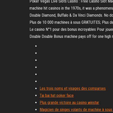
Poker Vegas Live Slots Casino : Free Casino Slot Mac
machine hit casinos in the 1970s, it was a phenomenal
Double Diamond, Buffalo & Da Vinci Diamonds. No dow
Plus de 10 000 machines à sous GRATUITES; Plus de 
Le casino N°1 pour des bonus incroyables Pour jouer 
Double Double Bonus machine pays off for one high ro
Les trois noms et visages des comparses
Tai bai hat poker face
Plus grande victoire au casino winstar
Magicien de singes volants de machine à sous